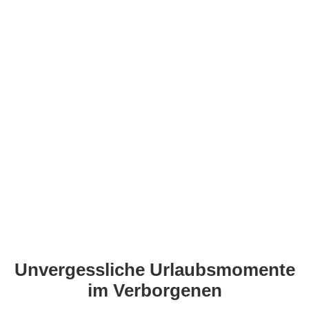
Unvergessliche Urlaubsmomente
im Verborgenen