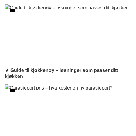
★ Guide til kjøkkenøy – løsninger som passer ditt
kjøkken