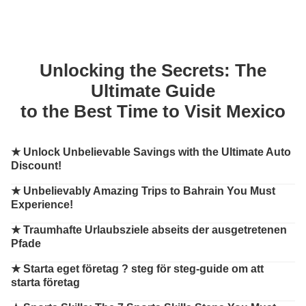
Unlocking the Secrets: The
Ultimate Guide
to the Best Time to Visit Mexico
★
Unlock Unbelievable Savings with the Ultimate Auto
Discount!
★
Unbelievably Amazing Trips to Bahrain You Must
Experience!
★
Traumhafte Urlaubsziele abseits der ausgetretenen
Pfade
★
Starta eget företag ? steg för steg-guide om att
starta företag