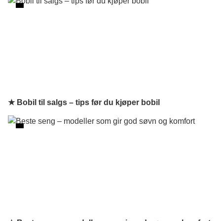
★ Bobil til salgs – tips før du kjøper bobil