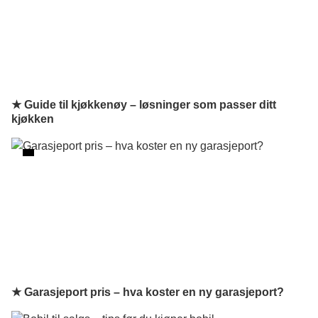
★ Guide til kjøkkenøy – løsninger som passer ditt
kjøkken
★ Garasjeport pris – hva koster en ny garasjeport?