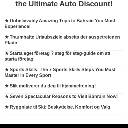
the Ultimate Auto Discount!
★
Unbelievably Amazing Trips to Bahrain You Must
Experience!
★
Traumhafte Urlaubsziele abseits der ausgetretenen
Pfade
★
Starta eget företag ? steg för steg-guide om att
starta företag
★
Sports Skills: The 7 Sports Skills Steps You Must
Master in Every Sport
★
Slik motiverer du deg til hjemmetrening!
★
Seven Spectacular Reasons to Visit Bahrain Now!
★
Ryggplate til Ski: Beskyttelse, Komfort og Valg