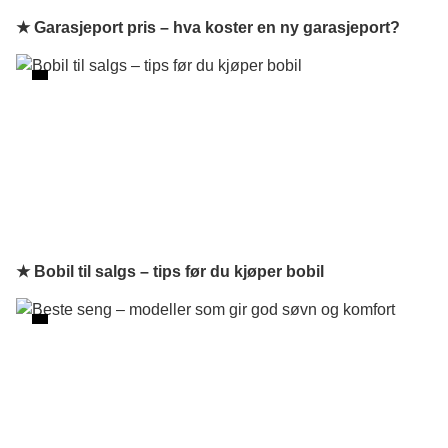
★ Garasjeport pris – hva koster en ny garasjeport?
★ Bobil til salgs – tips før du kjøper bobil