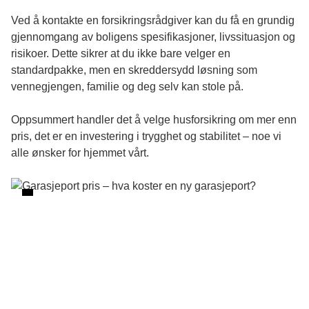
Ved å kontakte en forsikringsrådgiver kan du få en grundig
gjennomgang av boligens spesifikasjoner, livssituasjon og
risikoer. Dette sikrer at du ikke bare velger en
standardpakke, men en skreddersydd løsning som
vennegjengen, familie og deg selv kan stole på.
Oppsummert handler det å velge
husforsikring
om mer enn
pris, det er en investering i trygghet og stabilitet – noe vi
alle ønsker for hjemmet vårt.