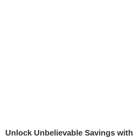
Unlock Unbelievable Savings with