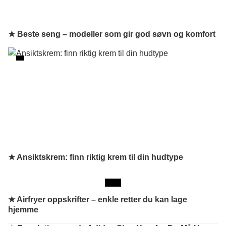
★ Beste seng – modeller som gir god søvn og komfort
★ Ansiktskrem: finn riktig krem til din hudtype
★
Airfryer oppskrifter – enkle retter du kan lage
hjemme