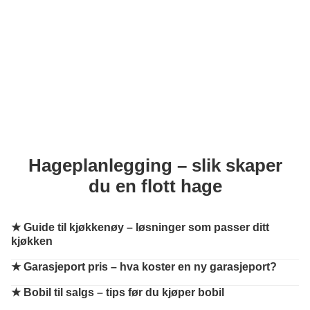
Hageplanlegging – slik skaper
du en flott hage
★
Guide til kjøkkenøy – løsninger som passer ditt
kjøkken
★
Garasjeport pris – hva koster en ny garasjeport?
★
Bobil til salgs – tips før du kjøper bobil