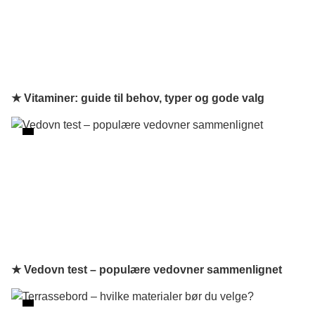
★ Vitaminer: guide til behov, typer og gode valg
★ Vedovn test – populære vedovner sammenlignet