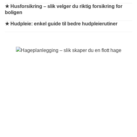
★
Husforsikring – slik velger du riktig forsikring for
boligen
★
Hudpleie: enkel guide til bedre hudpleierutiner