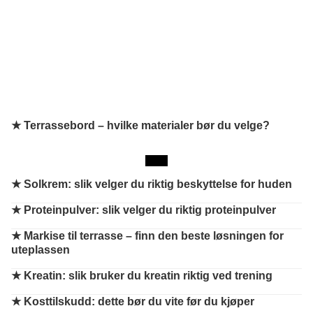
★ Terrassebord – hvilke materialer bør du velge?
★
Solkrem: slik velger du riktig beskyttelse for huden
★
Proteinpulver: slik velger du riktig proteinpulver
★
Markise til terrasse – finn den beste løsningen for
uteplassen
★
Kreatin: slik bruker du kreatin riktig ved trening
★
Kosttilskudd: dette bør du vite før du kjøper