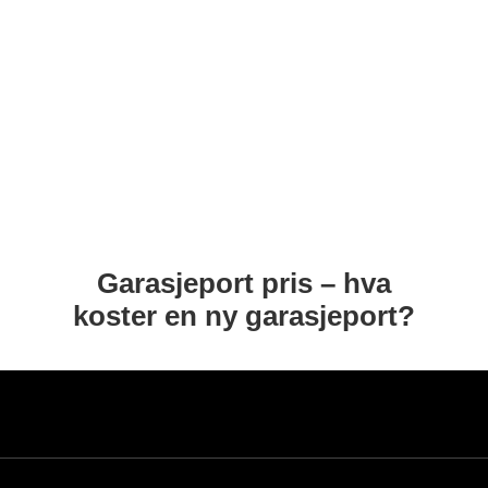
Garasjeport pris – hva
koster en ny garasjeport?