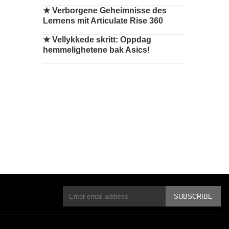
★
Verborgene Geheimnisse des
Lernens mit Articulate Rise 360
★
Vellykkede skritt: Oppdag
hemmelighetene bak Asics!
SUBSCRIBE