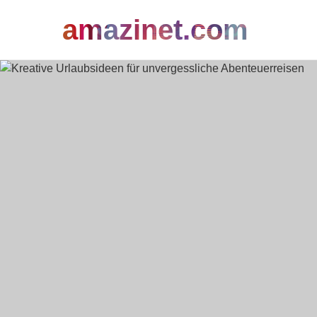
amazinet.com