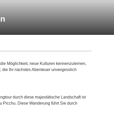
en
ur die Möglichkeit, neue Kulturen kennenzulernen,
, die Ihr nächstes Abenteuer unvergesslich
ngtour durch diese majestätische Landschaft ist
hu Picchu. Diese Wanderung führt Sie durch