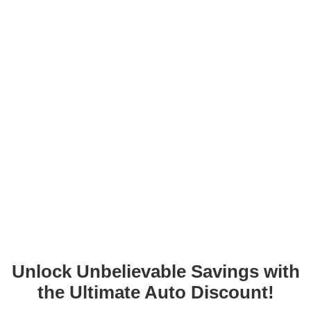
Unlock Unbelievable Savings with
the Ultimate Auto Discount!