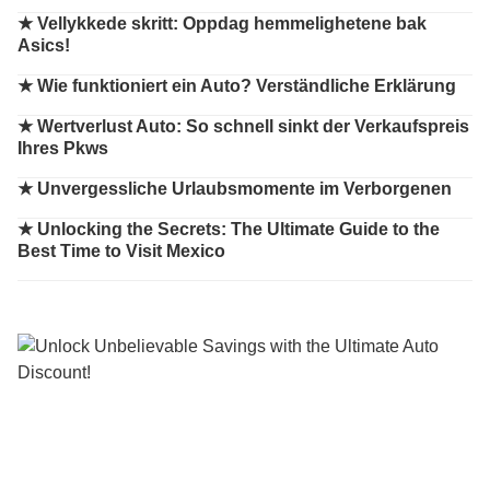
★
Vellykkede skritt: Oppdag hemmelighetene bak
Asics!
★
Wie funktioniert ein Auto? Verständliche Erklärung
★
Wertverlust Auto: So schnell sinkt der Verkaufspreis
Ihres Pkws
★
Unvergessliche Urlaubsmomente im Verborgenen
★
Unlocking the Secrets: The Ultimate Guide to the
Best Time to Visit Mexico