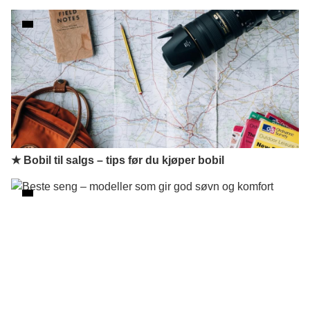
★ Bobil til salgs – tips før du kjøper bobil