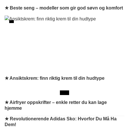
★ Beste seng – modeller som gir god søvn og komfort
★ Ansiktskrem: finn riktig krem til din hudtype
★
Airfryer oppskrifter – enkle retter du kan lage
hjemme
★
Revolutionerende Adidas Sko: Hvorfor Du Må Ha
Dem!